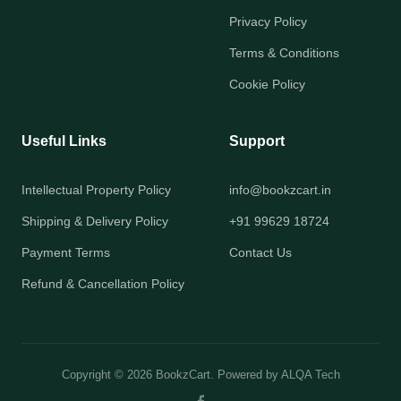
Privacy Policy
Terms & Conditions
Cookie Policy
Useful Links
Support
Intellectual Property Policy
info@bookzcart.in
Shipping & Delivery Policy
+91 99629 18724
Payment Terms
Contact Us
Refund & Cancellation Policy
Copyright © 2026 BookzCart. Powered by
ALQA Tech