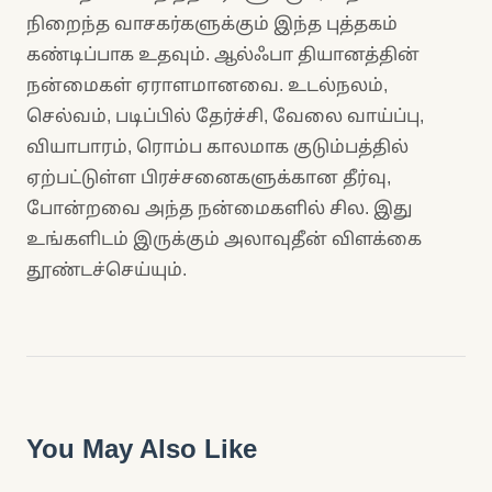
நிறைந்த வாசகர்களுக்கும் இந்த புத்தகம்
கண்டிப்பாக உதவும். ஆல்ஃபா தியானத்தின்
நன்மைகள் ஏராளமானவை. உடல்நலம்,
செல்வம், படிப்பில் தேர்ச்சி, வேலை வாய்ப்பு,
வியாபாரம், ரொம்ப காலமாக குடும்பத்தில்
ஏற்பட்டுள்ள பிரச்சனைகளுக்கான தீர்வு,
போன்றவை அந்த நன்மைகளில் சில. இது
உங்களிடம் இருக்கும் அலாவுதீன் விளக்கை
தூண்டச்செய்யும்.
You May Also Like