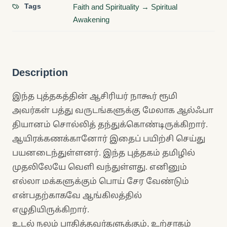
Tags
Faith and Spirituality → Spiritual
Awakening
Description
இந்த புத்தகத்தின் ஆசிரியர் நாகூர் ரூமி
அவர்கள் பத்து வருடங்களுக்கு மேலாக ஆல்ஃபா
தியானம் சொல்லித் தந்துக்கொண்டிருக்கிறார்.
ஆயிரக்கணக்கானோர் இதைப் பயிற்சி செய்து
பயனடைந்துள்ளனர். இந்த புத்தகம் தமிழில்
முதலிலேயே வெளி வந்துள்ளது. எனினும்
எல்லா மக்களுக்கும் பொய் சேர வேண்டும்
என்பதற்காகவே ஆங்கிலத்தில்
எழுதியிருக்கிறார்.
உடல் நலம் பாதித்தவர்களுக்கும், உற்சாகம்