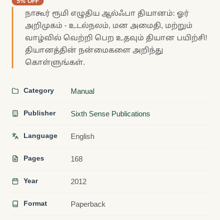
5% OFF
நாகூர் ரூமி எழுதிய ஆல்ஃபா தியானம்: ஓர்
அறிமுகம் - உடல்நலம், மன அமைதி, மற்றும்
வாழ்வில் வெற்றி பெற உதவும் தியான பயிற்சி!
தியானத்தின் நன்மைகளை அறிந்து
கொள்ளுங்கள்.
Category
Manual
Publisher
Sixth Sense Publications
Language
English
Pages
168
Year
2012
Format
Paperback