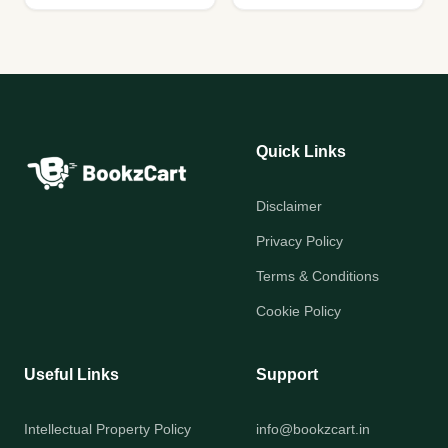
Quick Links
Disclaimer
Privacy Policy
Terms & Conditions
Cookie Policy
Useful Links
Support
Intellectual Property Policy
info@bookzcart.in