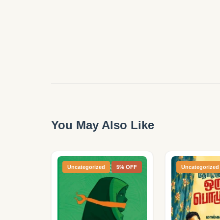
You May Also Like
Uncategorized
5% OFF
Uncategorized