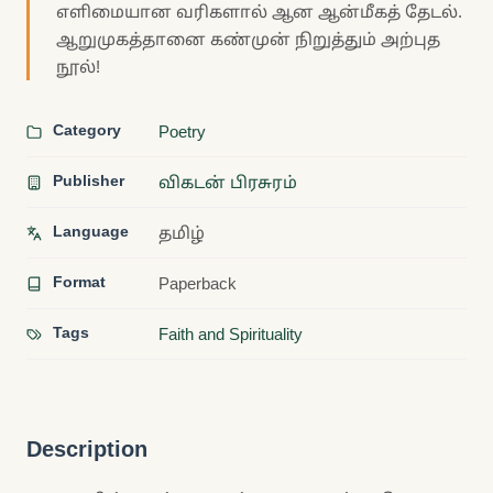
எளிமையான வரிகளால் ஆன ஆன்மீகத் தேடல்.
ஆறுமுகத்தானை கண்முன் நிறுத்தும் அற்புத
நூல்!
Category
Poetry
Publisher
விகடன் பிரசுரம்
Language
தமிழ்
Format
Paperback
Tags
Faith and Spirituality
Description