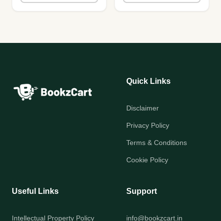
Quick Links
Disclaimer
Privacy Policy
Terms & Conditions
Cookie Policy
Useful Links
Support
Intellectual Property Policy
info@bookzcart.in