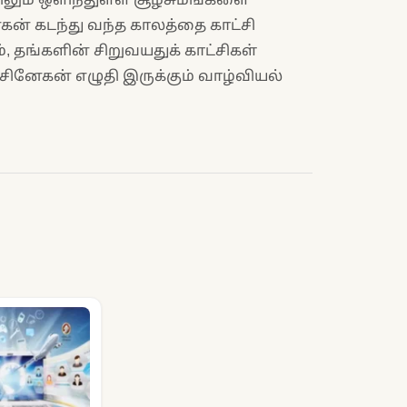
ேகன் கடந்து வந்த காலத்தை காட்சி
, தங்களின் சிறுவயதுக் காட்சிகள்
ல் சினேகன் எழுதி இருக்கும் வாழ்வியல்