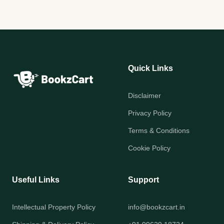
Quick Links
Disclaimer
Privacy Policy
Terms & Conditions
Cookie Policy
Useful Links
Support
Intellectual Property Policy
info@bookzcart.in