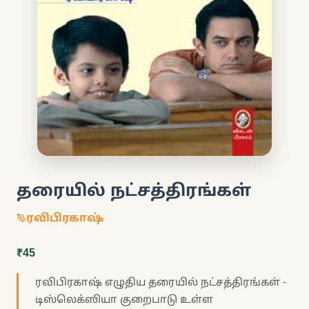
தரையில் நட்சத்திரங்கள்
ரவிபிரகாஷ்
₹45
ரவிபிரகாஷ் எழுதிய தரையில் நட்சத்திரங்கள் -
டிஸ்லெக்ஸியா குறைபாடு உள்ள