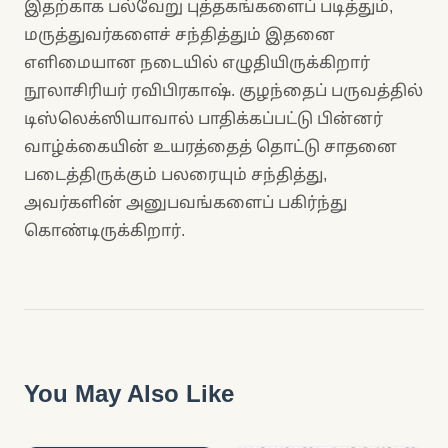
இதற்காக பல்வேறு புத்தகங்களைப் படித்தும்,
மருத்துவர்களைச் சந்தித்தும் இதனை
எளிமையான நடையில் எழுதியிருக்கிறார்
நூலாசிரியர் ரவிபிரகாஷ். குழந்தைப் பருவத்தில்
டிஸ்லெக்ஸியாவால் பாதிக்கப்பட்டு பின்னர்
வாழ்க்கையின் உயரத்தைத் தொட்டு சாதனை
படைத்திருக்கும் பலரையும் சந்தித்து,
அவர்களின் அனுபவங்களைப் பகிர்ந்து
கொண்டிருக்கிறார்.
You May Also Like