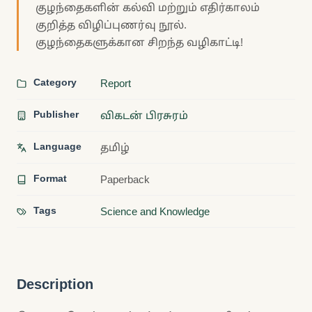
குழந்தைகளின் கல்வி மற்றும் எதிர்காலம்
குறித்த விழிப்புணர்வு நூல்.
குழந்தைகளுக்கான சிறந்த வழிகாட்டி!
Category
Report
Publisher
விகடன் பிரசுரம்
Language
தமிழ்
Format
Paperback
Tags
Science and Knowledge
Description