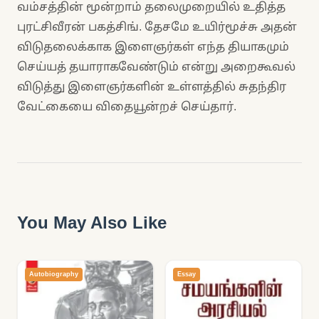
வம்சத்தின் மூன்றாம் தலைமுறையில் உதித்த
புரட்சிவீரன் பகத்சிங். தேசமே உயிர்மூச்சு அதன்
விடுதலைக்காக இளைஞர்கள் எந்த தியாகமும்
செய்யத் தயாராகவேண்டும் என்று அறைகூவல்
விடுத்து இளைஞர்களின் உள்ளத்தில் சுதந்திர
வேட்கையை விதையூன்றச் செய்தார்.
You May Also Like
Autobiography
Essay