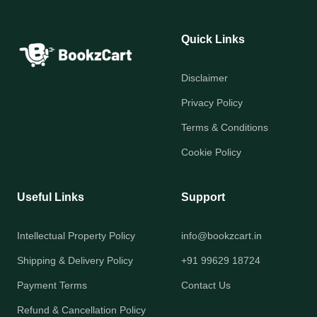
Quick Links
Disclaimer
Privacy Policy
Terms & Conditions
Cookie Policy
Useful Links
Support
Intellectual Property Policy
info@bookzcart.in
Shipping & Delivery Policy
+91 99629 18724
Payment Terms
Contact Us
Refund & Cancellation Policy