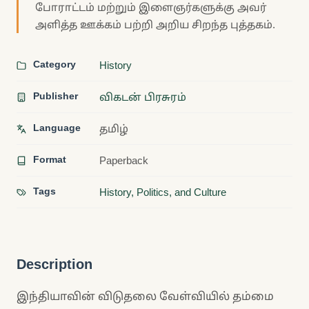
போராட்டம் மற்றும் இளைஞர்களுக்கு அவர்
அளித்த ஊக்கம் பற்றி அறிய சிறந்த புத்தகம்.
Category
History
Publisher
விகடன் பிரசுரம்
Language
தமிழ்
Format
Paperback
Tags
History, Politics, and Culture
Description
இந்தியாவின் விடுதலை வேள்வியில் தம்மை