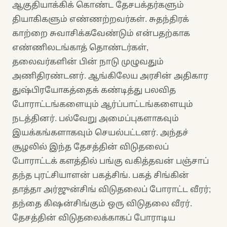
ஆகுதியாக்கிக் கொண்ட தேசபக்தர்களும்
தியாகிகளும் எண்ணற்றவர்கள். சுதந்திரக்
காற்றை சுவாசிக்கவேண்டும் என்பதற்காக
எண்ணிலடங்காத் தொண்டர்கள்,
தலைவர்களின் பின் நாடு முழுவதும்
அணிதிரண்டனர். ஆங்கிலேய அரசின் அதிகார
துஷ்பிரயோகத்தைக் கண்டித்து பலவித
போராட்டங்களையும் ஆர்ப்பாட்டங்களையும்
நடத்தினர். பல்வேறு அமைப்புகளாகவும்
இயக்கங்களாகவும் செயல்பட்டனர். அந்தச்
சூழலில் இந்த தேசத்தின் விடுதலைப்
போராட்டக் களத்தில் பங்கு வகித்தவன் பஞ்சாப்
தந்த புரட்சியாளன் பகத்சிங். பகத் சிங்கின்
தாத்தா அர்ஜுன்சிங் விடுதலைப் போராட்ட வீரர்;
தந்தை கிஷன்சிங்கும் ஒரு விடுதலை வீரர்.
தேசத்தின் விடுதலைக்காகப் போராடிய