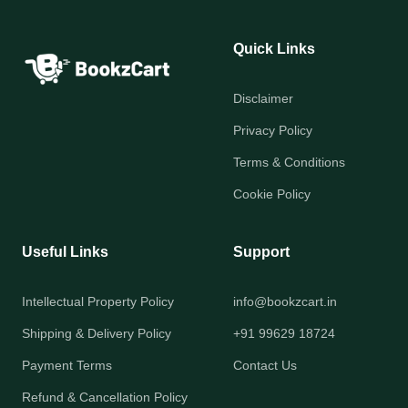
Quick Links
Disclaimer
Privacy Policy
Terms & Conditions
Cookie Policy
Useful Links
Support
Intellectual Property Policy
info@bookzcart.in
Shipping & Delivery Policy
+91 99629 18724
Payment Terms
Contact Us
Refund & Cancellation Policy