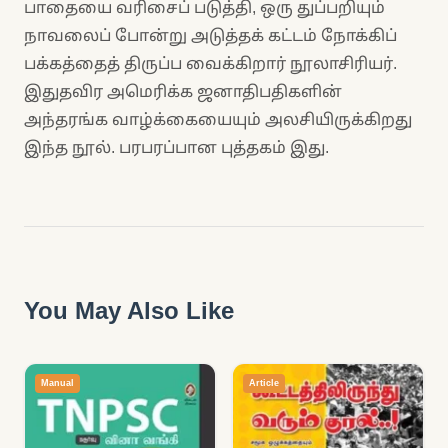
பாதையை வரிசைப் படுத்தி, ஒரு துப்பறியும்
நாவலைப் போன்று அடுத்தக் கட்டம் நோக்கிப்
பக்கத்தைத் திருப்ப வைக்கிறார் நூலாசிரியர்.
இதுதவிர அமெரிக்க ஜனாதிபதிகளின்
அந்தரங்க வாழ்க்கையையும் அலசியிருக்கிறது
இந்த நூல். பரபரப்பான புத்தகம் இது.
You May Also Like
Manual
Article