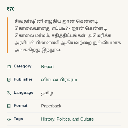
₹70
சிவதர்ஷினி எழுதிய ஜான் கென்னடி
கொலையானது எப்படி? - ஜான் கென்னடி
கொலை மர்மம், சதித்திட்டங்கள், அமெரிக்க
அரசியல் பின்னணி ஆகியவற்றை துல்லியமாக
அலசுகிறது இந்நூல்.
Category
Report
Publisher
விகடன் பிரசுரம்
Language
தமிழ்
Format
Paperback
Tags
History, Politics, and Culture