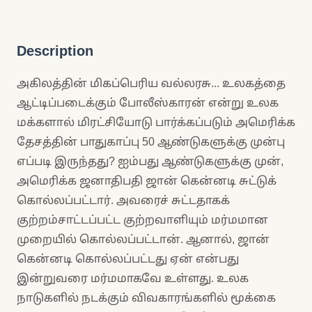
Description
அகிலத்தின் மிகப்பெரிய வல்லரசு... உலகத்தை
ஆட்டிப்படைக்கும் போலீஸ்காரன் என்று உலக
மக்களால் மிரட்சியோடு பார்க்கப்படும் அமெரிக்க
தேசத்தின் பாதுகாப்பு 50 ஆண்டுகளுக்கு முன்பு
எப்படி இருந்தது? ஐம்பது ஆண்டுகளுக்கு முன்,
அமெரிக்க ஜனாதிபதி ஜான் கென்னடி சுட்டுக்
கொல்லப்பட்டார். அவரைச் சுட்டதாகக்
குற்றம்சாட்டப்பட்ட குற்றவாளியும் மர்மமான
முறையில் கொல்லப்பட்டான். ஆனால், ஜான்
கென்னடி கொல்லப்பட்டது ஏன் என்பது
இன்றுவரை மர்மமாகவே உள்ளது. உலக
நாடுகளில் நடக்கும் விவகாரங்களில் மூக்கை