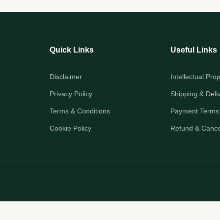
Quick Links
Useful Links
Disclaimer
Intellectual Pro
Privacy Policy
Shipping & Deli
Terms & Conditions
Payment Terms
Cookie Policy
Refund & Cancel