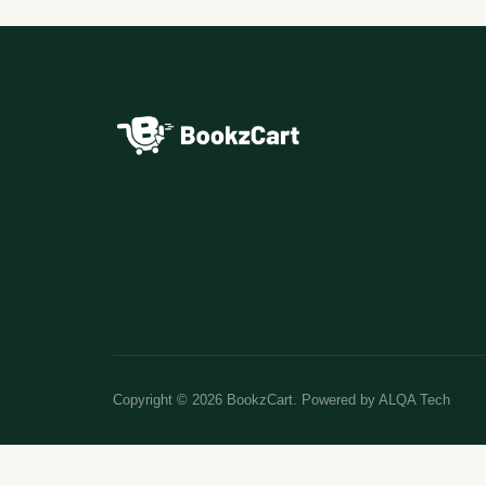
Copyright © 2026 BookzCart. Powered by
ALQA Tech