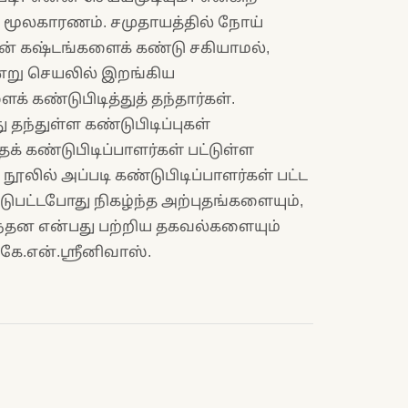
ன மூலகாரணம். சமுதாயத்தில் நோய்
ன் கஷ்டங்களைக் கண்டு சகியாமல்,
்று செயலில் இறங்கிய
் கண்டுபிடித்துத் தந்தார்கள்.
தந்துள்ள கண்டுபிடிப்புகள்
 கண்டுபிடிப்பாளர்கள் பட்டுள்ள
ூலில் அப்படி கண்டுபிடிப்பாளர்கள் பட்ட
டுபட்டபோது நிகழ்ந்த அற்புதங்களையும்,
கழ்ந்தன என்பது பற்றிய தகவல்களையும்
 கே.என்.ஸ்ரீனிவாஸ்.