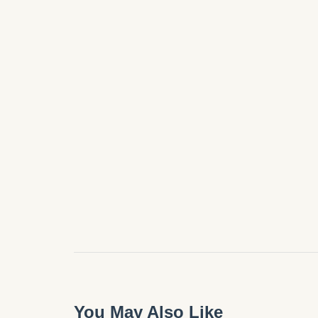
You May Also Like