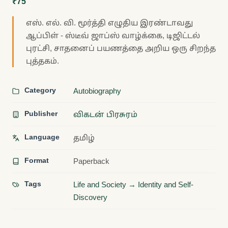
₹75
எஸ். எல். வி. மூர்த்தி எழுதிய இரண்டாவது
ஆப்பிள் - ஸ்டீவ் ஜாப்ஸ் வாழ்க்கை, டிஜிட்டல்
புரட்சி, சாதனைப் பயணத்தை அறிய ஒரு சிறந்த
புத்தகம்.
Category
Autobiography
Publisher
விகடன் பிரசுரம்
Language
தமிழ்
Format
Paperback
Tags
Life and Society → Identity and Self-
Discovery