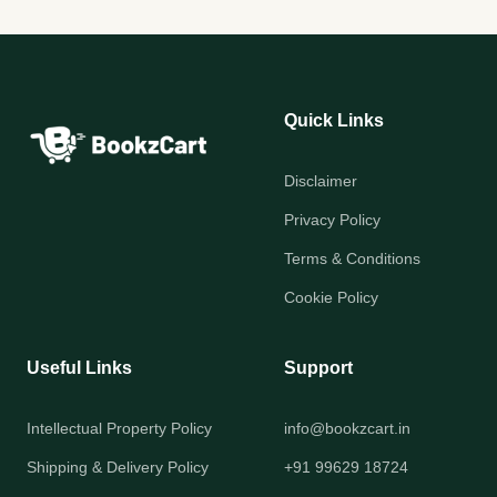
Quick Links
Disclaimer
Privacy Policy
Terms & Conditions
Cookie Policy
Useful Links
Support
Intellectual Property Policy
info@bookzcart.in
Shipping & Delivery Policy
+91 99629 18724