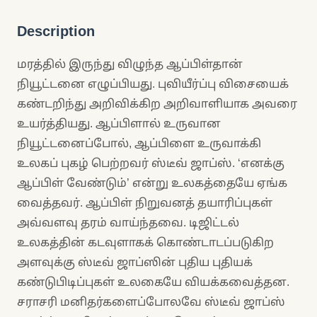
Description
மரத்தில் இருந்து விழுந்த ஆப்பிள்தான்
நியூட்டனை எழுப்பியது. புவியீர்ப்பு விசையைக்
கண்டறிந்து அறிவிக்கிற அறிவாளியாக அவரை
உயர்த்தியது. ஆப்பிளால் உருவான
நியூட்டனைப்போல், ஆப்பிளை உருவாக்கி
உலகப் புகழ் பெற்றவர் ஸ்டீவ் ஜாப்ஸ். ‘எனக்கு
ஆப்பிள் வேண்டும்’ என்று உலகத்தையே ஏங்க
வைத்தவர். ஆப்பிள் நிறுவனத் தயாரிப்புகள்
அவ்வளவு தரம் வாய்ந்தவை. டிஜிட்டல்
உலகத்தின் கடவுளாகக் கொண்டாடப்படுகிற
அளவுக்கு ஸ்டீவ் ஜாப்ஸின் புதிய புதியக்
கண்டுபிடிப்புகள் உலகையே வியக்கவைத்தன.
சராசரி மனிதர்களைப்போலவே ஸ்டீவ் ஜாப்ஸ்