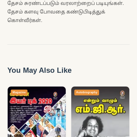
தேசம் சுரண்டப்படும் வரலாற்றைப் படியுங்கள்.
தேசம் களவு போவதை கண்டுபிடித்துக்
கொள்வீர்கள்.
You May Also Like
Magazine
Autobiography