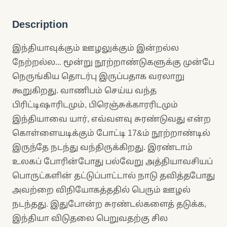
Description
இந்தியாவுக்கும் ஊழலுக்கும் இன்றல்ல
நேற்றல்ல... மூன்று நூற்றாண்டுகளுக்கு முன்பே
நெருங்கிய தொடர்பு இருப்பதாக வரலாறு
கூறுகிறது. வாணிபம் செய்ய வந்த
பிரிட்டிஷாரிடமும், பிரெஞ்சுக்காரரிடமும்
இந்தியாவை யார், எவ்வளவு சுரண்டுவது என்ற
கொள்ளையடிக்கும் போட்டி 17&ம் நூற்றாண்டில்
இருந்தே நடந்து வந்திருக்கிறது. இரண்டாம்
உலகப் போரின்போது பல்வேறு அத்தியாவசியப்
பொருட்களின் தட்டுப்பாட்டால் நாடு தவித்தபோது
அவற்றை விநியோகத்ததில் பெரும் ஊழல்
நடந்தது. இதுபோன்ற சுரண்டல்களைத் தடுக்க,
இந்தியா விடுதலை பெறுவதற்கு சில