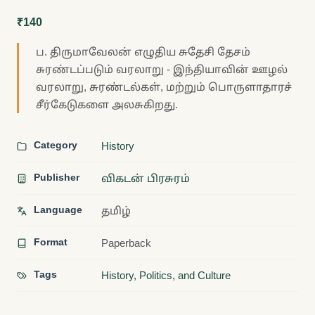
₹140
ப. திருமாவேலன் எழுதிய சுதேசி தேசம்
சுரண்டப்படும் வரலாறு - இந்தியாவின் ஊழல்
வரலாறு, சுரண்டல்கள், மற்றும் பொருளாதாரச்
சீர்கேடுகளை அலசுகிறது.
Category
History
Publisher
விகடன் பிரசுரம்
Language
தமிழ்
Format
Paperback
Tags
History, Politics, and Culture