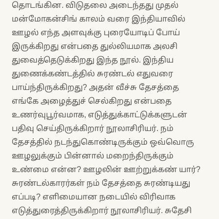
தொடங்கின. விடுதலை அடைந்தது முதல்
மன்மோகன்சிங் காலம் வரை இந்தியாவில்
ஊழல் எந்த அளவுக்கு புரையோடிப் போய்
இருக்கிறது என்பதை துல்லியமாக அலசி
துவைத்தெடுக்கிறது இந்த நூல். இந்திய
துணைக்கண்டத்தில் சுரண்டல் எதுவரை
பாய்ந்திருக்கிறது? அதன் வீச்சு தேசத்தை
எங்கே அழைத்துச் செல்கிறது என்பதை
உணர்வுபூர்வமாக, எடுத்துக்காட்டுக்களுடன்
பதிவு செய்திருக்கிறார் நூலாசிரியர். நம்
தேசத்தில் நடந்துகொண்டிருக்கும் ஒவ்வொரு
ஊழலுக்கும் பின்னால் மறைந்திருக்கும்
உண்மை என்ன? ஊழலின் ஊற்றுக்கண் யார்?
சுரண்டல்காரர்கள் நம் தேசத்தை சுரண்டியது
எப்படி? எளிமையான நடையில் விரிவாக
எடுத்துரைத்திருக்கிறார் நூலாசிரியர். சுதேசி