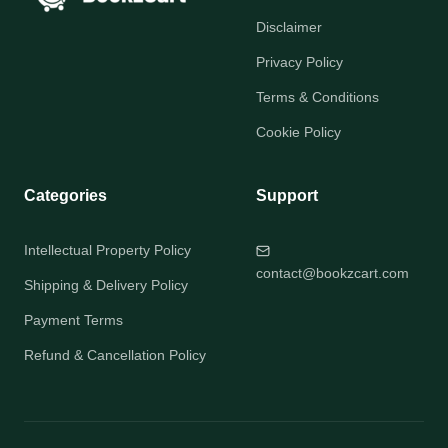
Disclaimer
Privacy Policy
Terms & Conditions
Cookie Policy
Categories
Support
Intellectual Property Policy
contact@bookzcart.com
Shipping & Delivery Policy
Payment Terms
Refund & Cancellation Policy