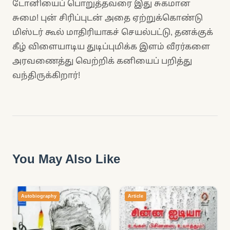
டோனியைப் பொறுத்தவரை இது சுகமான
சுமை! புன் சிரிப்புடன் அதை ஏற்றுக்கொண்டு
மிஸ்டர் கூல் மாதிரியாகச் செயல்பட்டு, தனக்குக்
கீழ் விளையாடிய துடிப்புமிக்க இளம் வீரர்களை
அரவணைத்து வெற்றிக் கனியைப் பறித்து
வந்திருக்கிறார்!
You May Also Like
Autobiography
Article