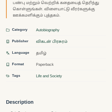
பண்பு மற்றும் வெற்றிக் கதையைத் தெரிந்து
கொள்ளுங்கள். விளையாட்டு வீரர்களுக்கு
ஊக்கமளிக்கும் புத்தகம்.
Category
Autobiography
Publisher
விகடன் பிரசுரம்
Language
தமிழ்
Format
Paperback
Tags
Life and Society
Description