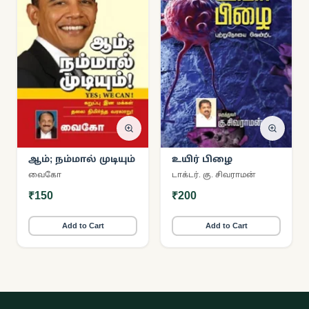
ஆம்; நம்மால் முடியும்
உயிர் பிழை
வைகோ
டாக்டர். கு. சிவராமன்
₹150
₹200
Add to Cart
Add to Cart