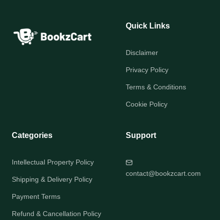
Quick Links
Disclaimer
Privacy Policy
Terms & Conditions
Cookie Policy
Categories
Support
Intellectual Property Policy
contact@bookzcart.com
Shipping & Delivery Policy
Payment Terms
Refund & Cancellation Policy