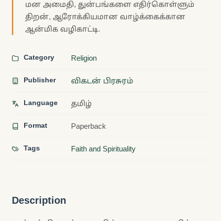
மன அமைதி, துன்பங்களை எதிர்கொள்ளும்
திறன், ஆரோக்கியமான வாழ்க்கைக்கான
ஆன்மிக வழிகாட்டி.
Category
Religion
Publisher
விகடன் பிரசுரம்
Language
தமிழ்
Format
Paperback
Tags
Faith and Spirituality
Description