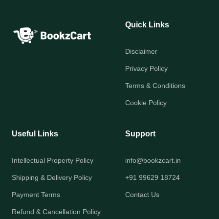
Quick Links
Disclaimer
Privacy Policy
Terms & Conditions
Cookie Policy
Useful Links
Support
Intellectual Property Policy
info@bookzcart.in
Shipping & Delivery Policy
+91 99629 18724
Payment Terms
Contact Us
Refund & Cancellation Policy