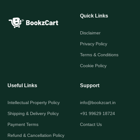
Quick Links
Disclaimer
Privacy Policy
Terms & Conditions
Cookie Policy
Useful Links
Support
Intellectual Property Policy
info@bookzcart.in
Shipping & Delivery Policy
+91 99629 18724
Payment Terms
Contact Us
Refund & Cancellation Policy