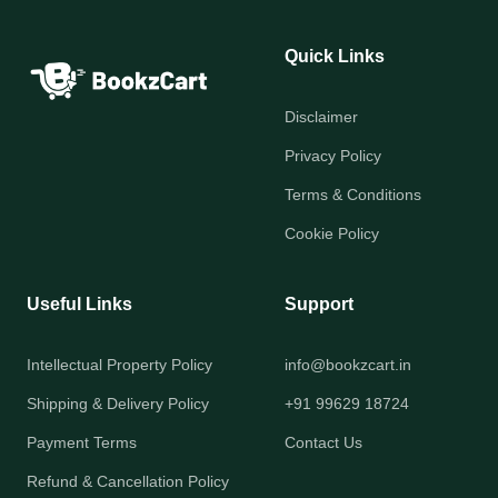
Quick Links
Disclaimer
Privacy Policy
Terms & Conditions
Cookie Policy
Useful Links
Support
Intellectual Property Policy
info@bookzcart.in
Shipping & Delivery Policy
+91 99629 18724
Payment Terms
Contact Us
Refund & Cancellation Policy