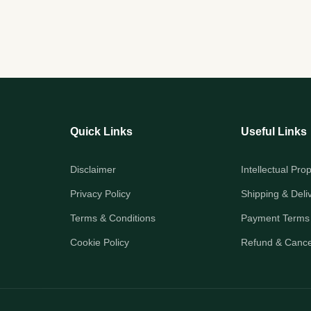
Quick Links
Useful Links
Disclaimer
Intellectual Pro
Privacy Policy
Shipping & Deli
Terms & Conditions
Payment Terms
Cookie Policy
Refund & Cancel