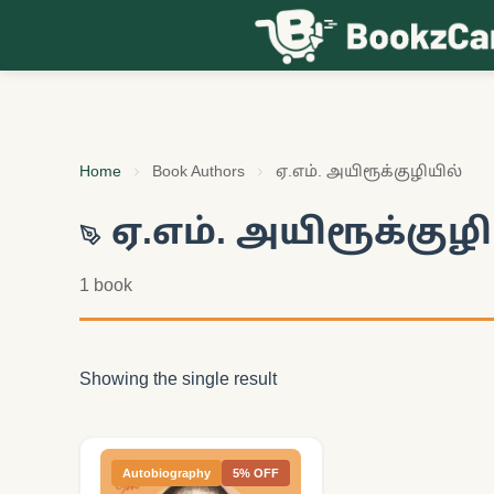
Skip to content
Home
Book Authors
ஏ.எம். அயிரூக்குழியில்
ஏ.எம். அயிரூக்குழி
1 book
Showing the single result
Autobiography
5% OFF