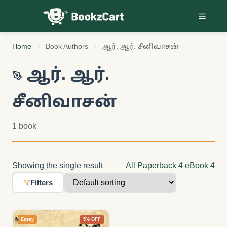
Skip to content
Home
Book Authors
ஆர். ஆர். சீனிவாசன்
ஆர். ஆர்.
சீனிவாசன்
1 book
Showing the single result
All
Paperback
4
eBook
4
Filters
Essay
5% OFF