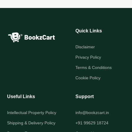
Quick Links
Disclaimer
Privacy Policy
Terms & Conditions
Cookie Policy
Useful Links
Support
Intellectual Property Policy
info@bookzcart.in
Shipping & Delivery Policy
+91 99629 18724