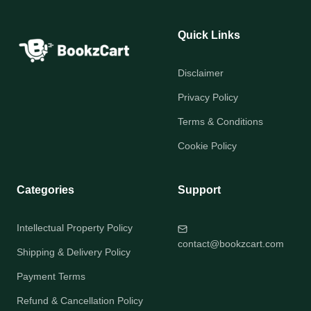
Quick Links
Disclaimer
Privacy Policy
Terms & Conditions
Cookie Policy
Categories
Support
Intellectual Property Policy
contact@bookzcart.com
Shipping & Delivery Policy
Payment Terms
Refund & Cancellation Policy