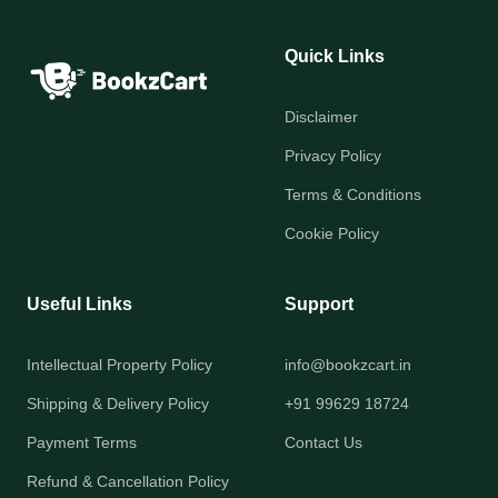
Quick Links
Disclaimer
Privacy Policy
Terms & Conditions
Cookie Policy
Useful Links
Support
Intellectual Property Policy
info@bookzcart.in
Shipping & Delivery Policy
+91 99629 18724
Payment Terms
Contact Us
Refund & Cancellation Policy