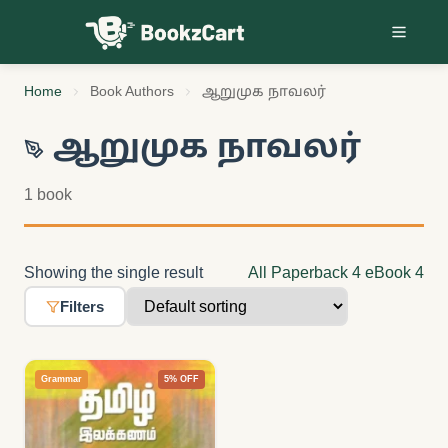
Skip to content
Home
Book Authors
ஆறுமுக நாவலர்
ஆறுமுக நாவலர்
1 book
Showing the single result
All
Paperback
4
eBook
4
Filters
Grammar
5% OFF