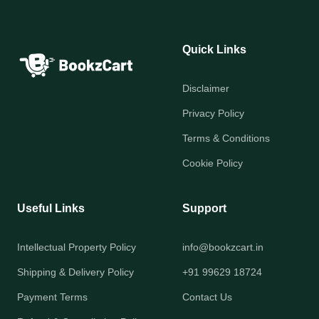
Quick Links
Disclaimer
Privacy Policy
Terms & Conditions
Cookie Policy
Useful Links
Support
Intellectual Property Policy
info@bookzcart.in
Shipping & Delivery Policy
+91 99629 18724
Payment Terms
Contact Us