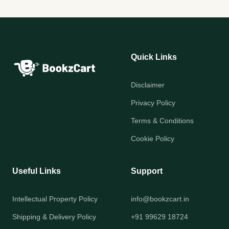
Quick Links
Disclaimer
Privacy Policy
Terms & Conditions
Cookie Policy
Useful Links
Support
Intellectual Property Policy
info@bookzcart.in
Shipping & Delivery Policy
+91 99629 18724