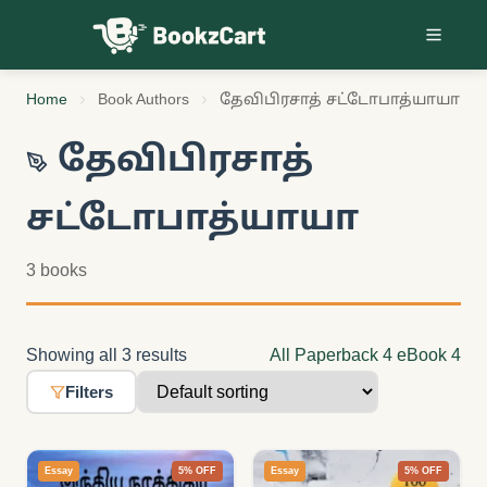
Skip to content
Home
Book Authors
தேவிபிரசாத் சட்டோபாத்யாயா
தேவிபிரசாத்
சட்டோபாத்யாயா
3 books
Showing all 3 results
All
Paperback
4
eBook
4
Filters
Essay
5% OFF
Essay
5% OFF