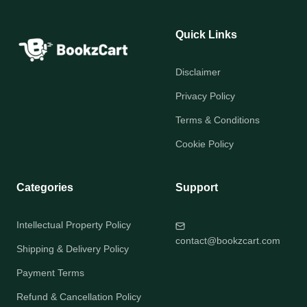
Quick Links
Disclaimer
Privacy Policy
Terms & Conditions
Cookie Policy
Categories
Support
Intellectual Property Policy
contact@bookzcart.com
Shipping & Delivery Policy
Payment Terms
Refund & Cancellation Policy