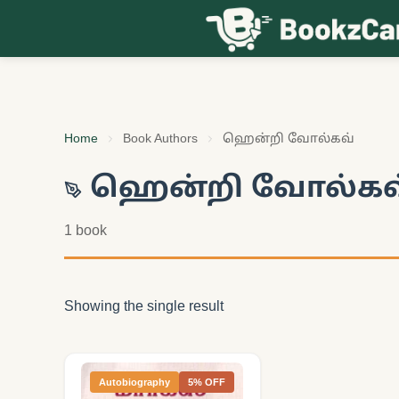
Skip to content
Home
Book Authors
ஹென்றி வோல்கவ்
ஹென்றி வோல்கவ
1 book
Showing the single result
Autobiography
5% OFF