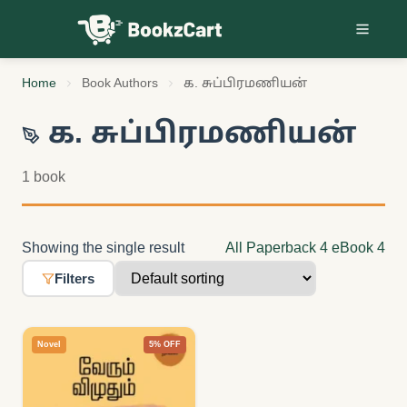
Skip to content
Home
Book Authors
க. சுப்பிரமணியன்
க. சுப்பிரமணியன்
1 book
Showing the single result
All
Paperback
4
eBook
4
Filters
Novel
5% OFF