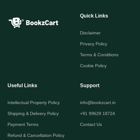
Quick Links
Disclaimer
Privacy Policy
Terms & Conditions
Cookie Policy
Useful Links
Support
Intellectual Property Policy
info@bookzcart.in
Shipping & Delivery Policy
+91 99629 18724
Payment Terms
Contact Us
Refund & Cancellation Policy