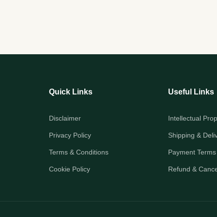
Quick Links
Useful Links
Disclaimer
Intellectual Pro
Privacy Policy
Shipping & Deli
Terms & Conditions
Payment Terms
Cookie Policy
Refund & Cancel