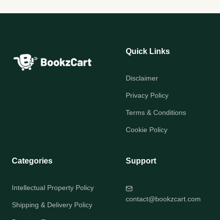
Quick Links
Disclaimer
Privacy Policy
Terms & Conditions
Cookie Policy
Categories
Support
Intellectual Property Policy
contact@bookzcart.com
Shipping & Delivery Policy