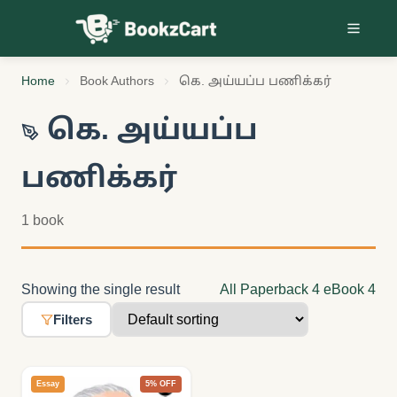
Skip to content
Home
Book Authors
கெ. அய்யப்ப பணிக்கர்
கெ. அய்யப்ப
பணிக்கர்
1 book
Showing the single result
All
Paperback
4
eBook
4
Filters
Essay
5% OFF