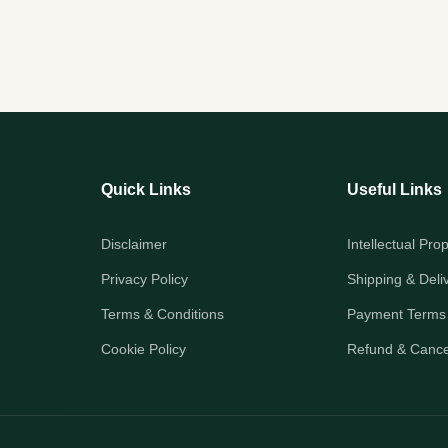
Quick Links
Useful Links
Disclaimer
Intellectual Pro
Privacy Policy
Shipping & Deli
Terms & Conditions
Payment Terms
Cookie Policy
Refund & Cancel