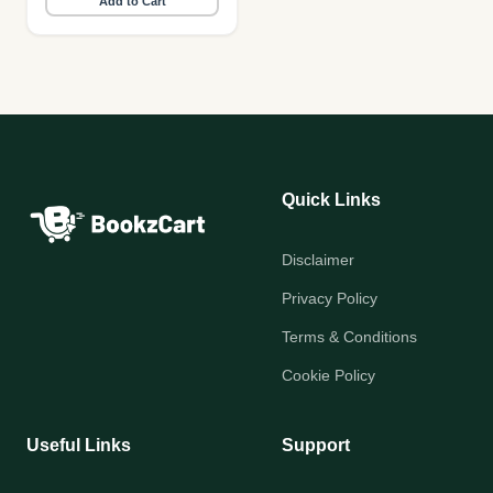
Add to Cart
Quick Links
Disclaimer
Privacy Policy
Terms & Conditions
Cookie Policy
Useful Links
Support