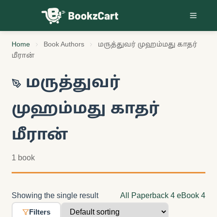
Skip to content
Home
Book Authors
மருத்துவர் முஹம்மது காதர்
மீரான்
மருத்துவர்
முஹம்மது காதர்
மீரான்
1 book
Showing the single result
All
Paperback
4
eBook
4
Filters