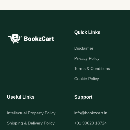
Quick Links
Disclaimer
Privacy Policy
Terms & Conditions
Cookie Policy
Useful Links
Support
Intellectual Property Policy
info@bookzcart.in
Shipping & Delivery Policy
+91 99629 18724