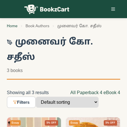
Skip to content
Home
Book Authors
முனைவர் கோ. சதீஸ்
முனைவர் கோ.
சதீஸ்
3 books
Showing all 3 results
All
Paperback
4
eBook
4
Filters
Essay
5% OFF
Essay
5% OFF