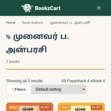
Skip to content
Home
Book Authors
முனைவர் ப. அன்பரசி
முனைவர் ப.
அன்பரசி
2 books
Showing all 2 results
All
Paperback
4
eBook
4
Filters
Report
5% OFF
Report
5% OFF