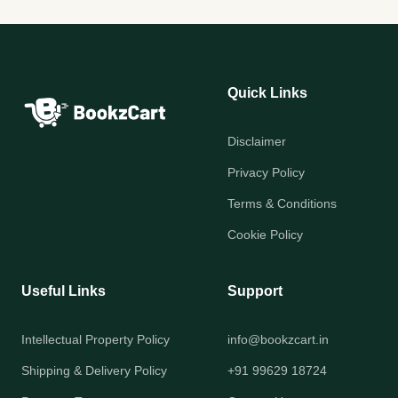
Quick Links
Disclaimer
Privacy Policy
Terms & Conditions
Cookie Policy
Useful Links
Support
Intellectual Property Policy
info@bookzcart.in
Shipping & Delivery Policy
+91 99629 18724