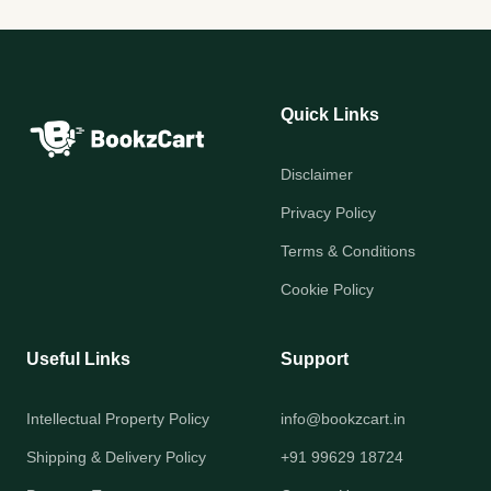
Quick Links
Disclaimer
Privacy Policy
Terms & Conditions
Cookie Policy
Useful Links
Support
Intellectual Property Policy
info@bookzcart.in
Shipping & Delivery Policy
+91 99629 18724