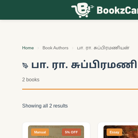
Skip to content
Home
Book Authors
பா. ரா. சுப்பிரமணியன்
பா. ரா. சுப்பிரமண
2 books
Showing all 2 results
Manual
5% OFF
Essay