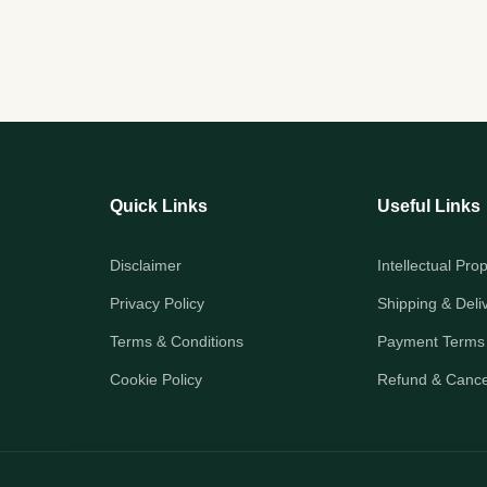
Quick Links
Useful Links
Disclaimer
Intellectual Pro
Privacy Policy
Shipping & Deli
Terms & Conditions
Payment Terms
Cookie Policy
Refund & Cancel