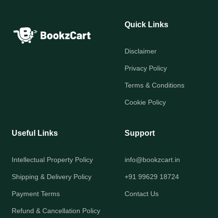
Quick Links
Disclaimer
Privacy Policy
Terms & Conditions
Cookie Policy
Useful Links
Support
Intellectual Property Policy
info@bookzcart.in
Shipping & Delivery Policy
+91 99629 18724
Payment Terms
Contact Us
Refund & Cancellation Policy