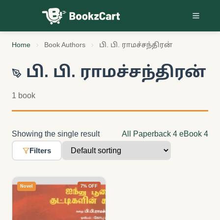
Skip to content
Home
Book Authors
பி. பி. ராமச்சந்திரன்
பி. பி. ராமச்சந்திரன்
1 book
Showing the single result
All
Paperback
4
eBook
4
Filters
Novel
7% OFF