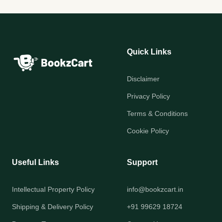
Quick Links
Disclaimer
Privacy Policy
Terms & Conditions
Cookie Policy
Useful Links
Support
Intellectual Property Policy
info@bookzcart.in
Shipping & Delivery Policy
+91 99629 18724