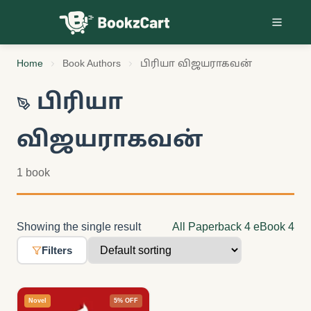
Skip to content
Home
Book Authors
பிரியா விஜயராகவன்
பிரியா
விஜயராகவன்
1 book
Showing the single result
All
Paperback
4
eBook
4
Filters
Novel
5% OFF