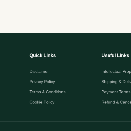
Quick Links
Useful Links
Disclaimer
Intellectual Pro
Privacy Policy
Shipping & Deli
Terms & Conditions
Payment Terms
Cookie Policy
Refund & Cancel