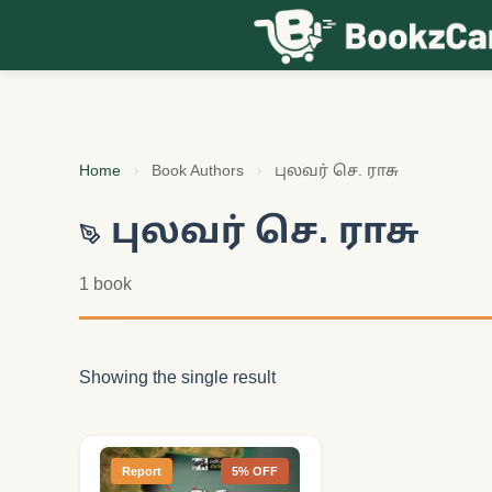
Skip to content
Home
Book Authors
புலவர் செ. ராசு
புலவர் செ. ராசு
1 book
Showing the single result
Report
5% OFF