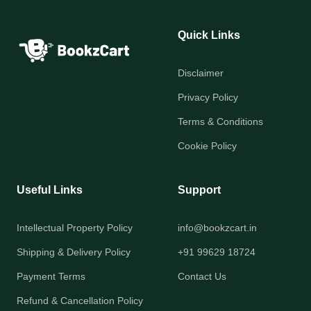
Quick Links
Disclaimer
Privacy Policy
Terms & Conditions
Cookie Policy
Useful Links
Support
Intellectual Property Policy
info@bookzcart.in
Shipping & Delivery Policy
+91 99629 18724
Payment Terms
Contact Us
Refund & Cancellation Policy