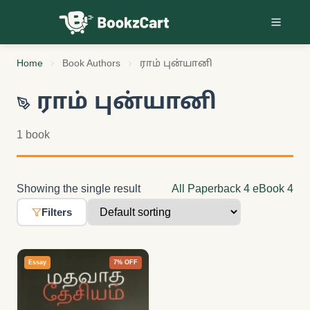
Skip to content
Home
Book Authors
ராம் புன்யானி
ராம் புன்யானி
1 book
Showing the single result
All
Paperback
4
eBook
4
Filters
Essay
7% OFF