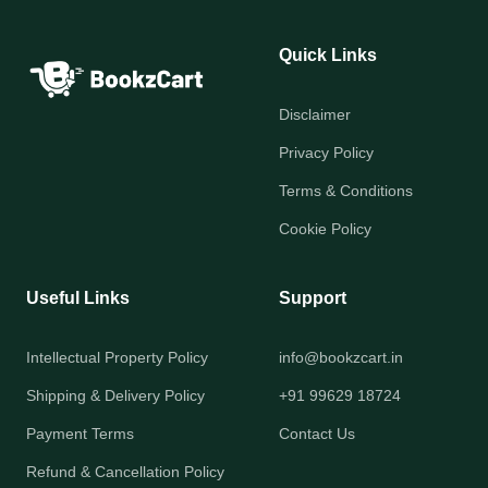
Quick Links
Disclaimer
Privacy Policy
Terms & Conditions
Cookie Policy
Useful Links
Support
Intellectual Property Policy
info@bookzcart.in
Shipping & Delivery Policy
+91 99629 18724
Payment Terms
Contact Us
Refund & Cancellation Policy