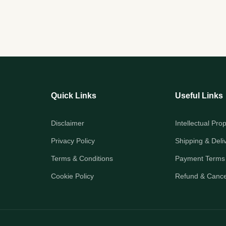
Quick Links
Useful Links
Disclaimer
Intellectual Pro
Privacy Policy
Shipping & Deli
Terms & Conditions
Payment Terms
Cookie Policy
Refund & Cancel