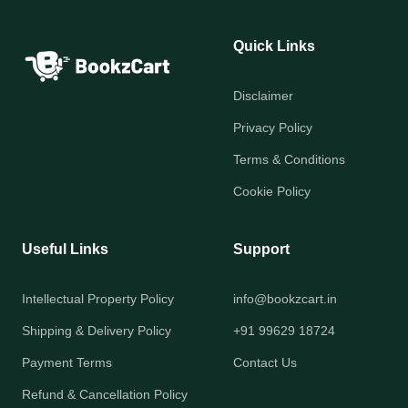
Quick Links
Disclaimer
Privacy Policy
Terms & Conditions
Cookie Policy
Useful Links
Support
Intellectual Property Policy
info@bookzcart.in
Shipping & Delivery Policy
+91 99629 18724
Payment Terms
Contact Us
Refund & Cancellation Policy