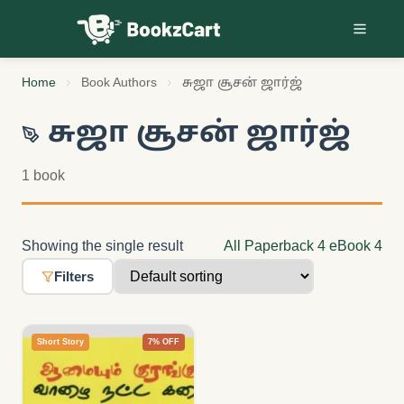
Skip to content
Home
Book Authors
சுஜா சூசன் ஜார்ஜ்
சுஜா சூசன் ஜார்ஜ்
1 book
Showing the single result
All
Paperback
4
eBook
4
Filters
Short Story
7% OFF