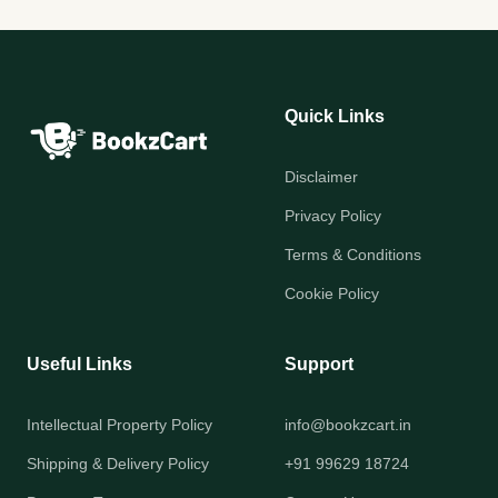
Quick Links
Disclaimer
Privacy Policy
Terms & Conditions
Cookie Policy
Useful Links
Support
Intellectual Property Policy
info@bookzcart.in
Shipping & Delivery Policy
+91 99629 18724