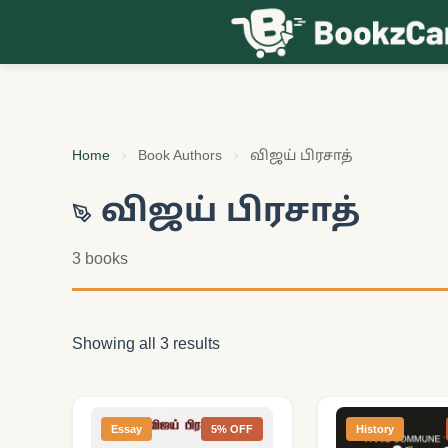
Skip to content
Home
Book Authors
விஜய் பிரசாத்
விஜய் பிரசாத்
3 books
Showing all 3 results
Essay
5% OFF
History