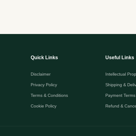
Quick Links
Useful Links
Disclaimer
Intellectual Pro
Privacy Policy
Shipping & Deli
Terms & Conditions
Payment Terms
Cookie Policy
Refund & Cancel