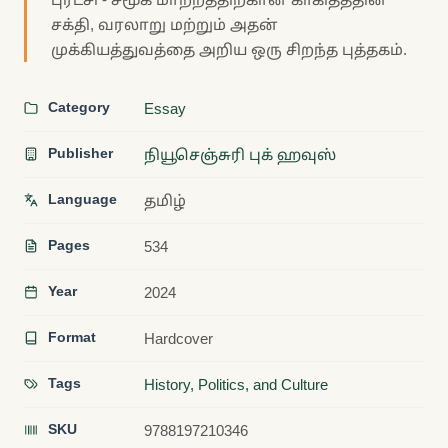
சக்தி, வரலாறு மற்றும் அதன்
முக்கியத்துவத்தை அறிய ஒரு சிறந்த புத்தகம்.
Category
Essay
Publisher
நியூசெஞ்சுரி புக் ஹவுஸ்
Language
தமிழ்
Pages
534
Year
2024
Format
Hardcover
Tags
History, Politics, and Culture
SKU
9788197210346