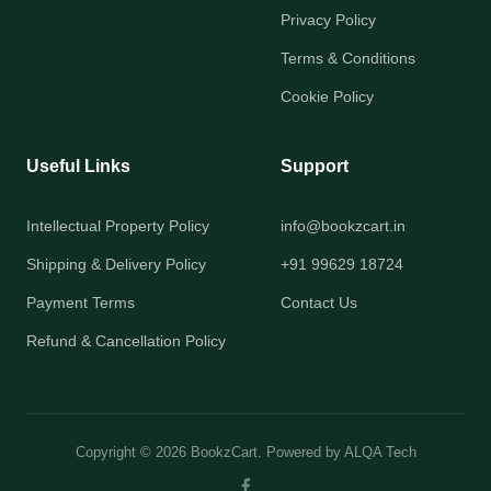
Privacy Policy
Terms & Conditions
Cookie Policy
Useful Links
Support
Intellectual Property Policy
info@bookzcart.in
Shipping & Delivery Policy
+91 99629 18724
Payment Terms
Contact Us
Refund & Cancellation Policy
Copyright © 2026 BookzCart. Powered by
ALQA Tech