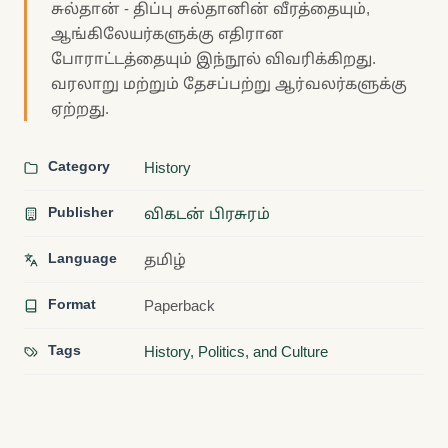
சுல்தான் - திப்பு சுல்தானின் வீரத்தையும்,
ஆங்கிலேயர்களுக்கு எதிரான
போராட்டத்தையும் இந்நூல் விவரிக்கிறது.
வரலாறு மற்றும் தேசப்பற்று ஆர்வலர்களுக்கு
ஏற்றது.
Category
History
Publisher
விகடன் பிரசுரம்
Language
தமிழ்
Format
Paperback
Tags
History, Politics, and Culture