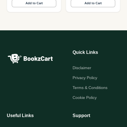
Add to Cart
Add to Cart
Quick Links
Disclaimer
Privacy Policy
Terms & Conditions
Cookie Policy
Useful Links
Support