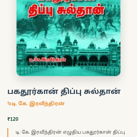
பகதூர்கான் திப்பு சுல்தான்
டி. கே. இரவீந்திரன்
₹120
டி. கே. இரவீந்திரன் எழுதிய பகதூர்கான் திப்பு