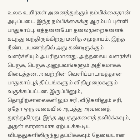
உலக உயிர்கள் அனைத்துக்கும் நம்பிக்கைதான்
அடிப்படை. இந்த நம்பிக்கைக்கு ஆரம்பப் புள்ளி
பாதுகாப்பு. எத்தனையோ தலைமுறைகளைக்
கடந்து வந்திருக்கிறது மனித சமுதாயம். இந்த
நீண்ட பயணத்தில் அது கண்டிருக்கும்
வளர்ச்சியும் அபரிதமானது. அத்தகைய வளர்ச்சி
பெருக, பெருக அனுபவங்களும் அதிகமாகக்
கிடைத்தன. அவற்றின் வெளிப்பாடாகத்தான்
பாதுகாப்புத் திட்டங்களும் விதிமுறைகளும்
வகுக்கப்பட்டன. இருப்பினும்,
தொழிற்சாலைகளிலும் சரி, வீடுகளிலும் சரி,
ஏதோ ஒரு வகையில் ஆபத்து அவனைத்
துரத்துகிறது. இந்த ஆபத்துகளைத் தவிர்க்கவும்,
அதன் காரணமாக ஏற்படக்கூடிய
விபத்துகளிலிருந்து தப்பிக்கவும் தேவையான