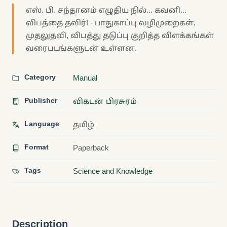
எஸ். பி. சந்தானம் எழுதிய நில்... கவனி...
விபத்தை தவிர்! - பாதுகாப்பு வழிமுறைகள்,
முதலுதவி, விபத்து தடுப்பு குறித்த விளக்கங்கள்
வரைபடங்களுடன் உள்ளன.
Category
Manual
Publisher
விகடன் பிரசுரம்
Language
தமிழ்
Format
Paperback
Tags
Science and Knowledge
Description