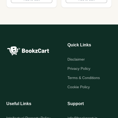
Quick Links
Disclaimer
Privacy Policy
Terms & Conditions
Cookie Policy
Useful Links
Support
Intellectual Property Policy
info@bookzcart.in