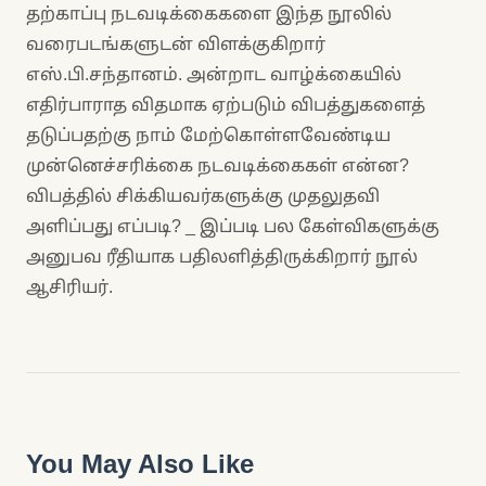
தற்காப்பு நடவடிக்கைகளை இந்த நூலில்
வரைபடங்களுடன் விளக்குகிறார்
எஸ்.பி.சந்தானம். அன்றாட வாழ்க்கையில்
எதிர்பாராத விதமாக ஏற்படும் விபத்துகளைத்
தடுப்பதற்கு நாம் மேற்கொள்ளவேண்டிய
முன்னெச்சரிக்கை நடவடிக்கைகள் என்ன?
விபத்தில் சிக்கியவர்களுக்கு முதலுதவி
அளிப்பது எப்படி? _ இப்படி பல கேள்விகளுக்கு
அனுபவ ரீதியாக பதிலளித்திருக்கிறார் நூல்
ஆசிரியர்.
You May Also Like