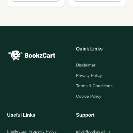
Quick Links
Disclaimer
Privacy Policy
Terms & Conditions
Cookie Policy
Useful Links
Support
Intellectual Property Policy
info@bookzcart.in