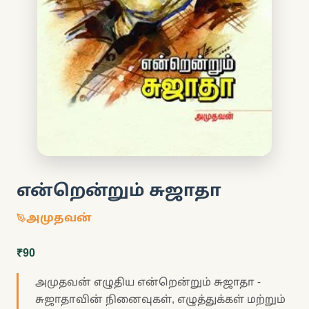
என்றென்றும் சுஜாதா
அமுதவன்
₹90
அமுதவன் எழுதிய என்றென்றும் சுஜாதா -
சுஜாதாவின் நினைவுகள், எழுத்துக்கள் மற்றும்