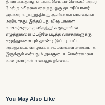
திரைப்படத்தை டைரக்ட் செய்யச் சொல்லி அவர்
மேல் நம்பிக்கை வைத்து ஒரு தயாரிப்பாளர்
அவரை வற்புறுத்தியது ஆகியவை வாசகர்கள்
அறியாதது. இந்தப் புது விஷயங்கள்
வாசகர்களுக்கு விருந்து! சுஜாதாவின்
எழுத்துகளை மட்டுமே படித்த வாசகர்களுக்கு
எழுத்துகளையும் தாண்டி இப்படிப்பட்ட
அவருடைய வாழ்க்கை சம்பவங்கள் சுவையாக
இருக்கும் என்பதும் அவருடைய மென்மையை
உணர்வார்கள் என்பதும் நிச்சயம்.
You May Also Like