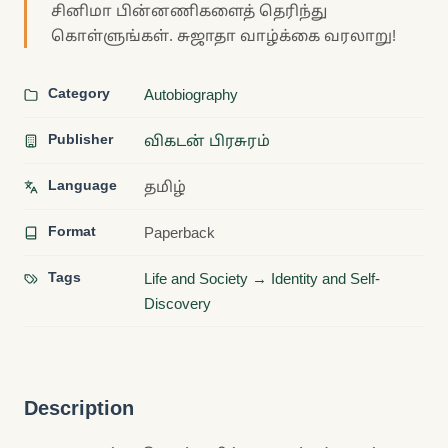
சினிமா பின்னணிகளைத் தெரிந்து
கொள்ளுங்கள். சுஜாதா வாழ்க்கை வரலாறு!
Category
Autobiography
Publisher
விகடன் பிரசுரம்
Language
தமிழ்
Format
Paperback
Tags
Life and Society → Identity and Self-
Discovery
Description