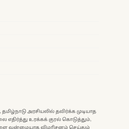
 தமிழ்நாடு அரசியலில் தவிர்க்க முடியாத
 எதிர்த்து உரக்கக் குரல் கொடுத்தும்,
்களை வன்மையாக விமரிசனம் செய்தும்