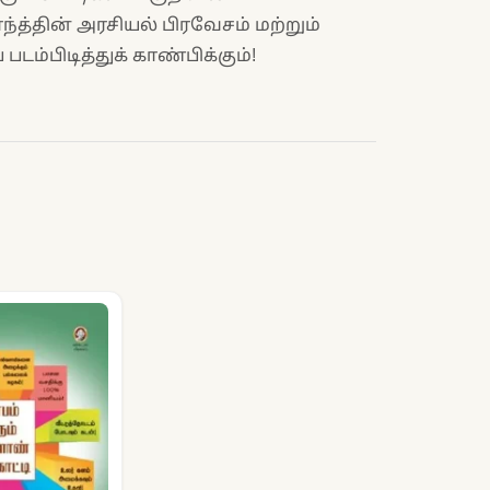
்த்தின் அரசியல் பிரவேசம் மற்றும்
படம்பிடித்துக் காண்பிக்கும்!