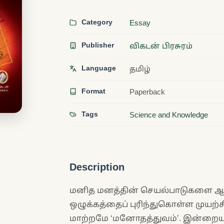
Category
Essay
Publisher
விகடன் பிரசுரம்
Language
தமிழ்
Format
Paperback
Tags
Science and Knowledge
Description
மனித மனத்தின் செயல்பாடுகளை ஆய
ஒழுக்கத்தைப் புரிந்துகொள்ள முயற்
மாற்றமே ‘மனோதத்துவம்’. இன்றைய