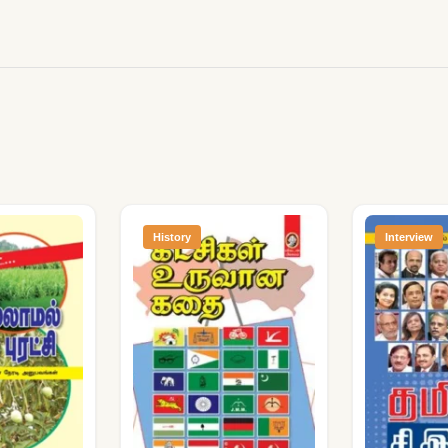
History
Interview